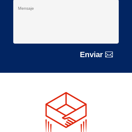
Enviar