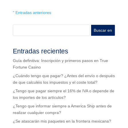
" Entradas anteriores
Buscar en
Entradas recientes
Guía definitiva: Inscripción y primeros pasos en True
Fortune Casino
¿Cuándo tengo que pagar? ¿Antes del envío o después
de que calculéis los impuestos y el coste total?
¿Tengo que pagar siempre el 16% de IVA o depende de
los importes de los artículos?
¿Tengo que informar siempre a America Ship antes de
realizar cualquier compra?
¿Se atascarán mis paquetes en la frontera mexicana?