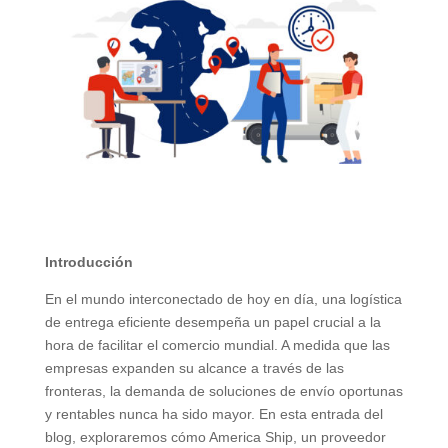
Introducción
En el mundo interconectado de hoy en día, una logística
de entrega eficiente desempeña un papel crucial a la
hora de facilitar el comercio mundial. A medida que las
empresas expanden su alcance a través de las
fronteras, la demanda de soluciones de envío oportunas
y rentables nunca ha sido mayor. En esta entrada del
blog, exploraremos cómo America Ship, un proveedor