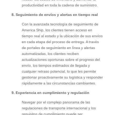
productividad en toda la cadena de suministro.
8.
Seguimiento de envíos y alertas en tiempo real
Con la avanzada tecnología de seguimiento de
America Ship, los clientes tienen acceso en
tiempo real al estado y la ubicación de sus envíos
en cada etapa del proceso de entrega. A través
de portales de seguimiento en línea y alertas
automatizadas, los clientes reciben
actualizaciones oportunas sobre el progreso del
envío, los tiempos estimados de llegada y
cualquier retraso potencial, lo que les permite
gestionar proactivamente su logística y responder
rápidamente a las circunstancias cambiantes.
9.
Experiencia en cumplimiento y regulación
Navegar por el complejo panorama de las
regulaciones de transporte internacional y los
requisitos de cumplimiento puede ser