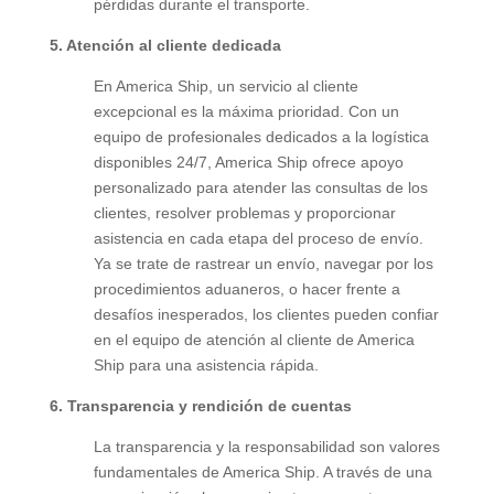
pérdidas durante el transporte.
5.
Atención al cliente dedicada
En America Ship, un servicio al cliente
excepcional es la máxima prioridad. Con un
equipo de profesionales dedicados a la logística
disponibles 24/7, America Ship ofrece apoyo
personalizado para atender las consultas de los
clientes, resolver problemas y proporcionar
asistencia en cada etapa del proceso de envío.
Ya se trate de rastrear un envío, navegar por los
procedimientos aduaneros, o hacer frente a
desafíos inesperados, los clientes pueden confiar
en el equipo de atención al cliente de America
Ship para una asistencia rápida.
6.
Transparencia y rendición de cuentas
La transparencia y la responsabilidad son valores
fundamentales de America Ship. A través de una