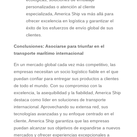
personalizadas o atención al cliente
especializada, America Ship va más allá para
ofrecer excelencia en logística y garantizar el
éxito de los esfuerzos de envío global de sus
clientes.
Conclusiones: Asociarse para triunfar en el
transporte marítimo internacional
En un mercado global cada vez más competitivo, las
empresas necesitan un socio logístico fiable en el que
puedan confiar para entregar sus productos a clientes
de todo el mundo. Con su compromiso con la
excelencia, la asequibilidad y la fiabilidad, America Ship
destaca como líder en soluciones de transporte
internacional. Aprovechando su extensa red, sus
tecnologías avanzadas y su enfoque centrado en el
cliente, America Ship garantiza que las empresas
puedan alcanzar sus objetivos de expandirse a nuevos
mercados y ofrecer experiencias excepcionales a