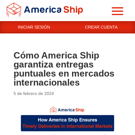
INICIAR SESIÓN
CREAR CUENTA
Cómo America Ship
garantiza entregas
puntuales en mercados
internacionales
5 de febrero de 2024