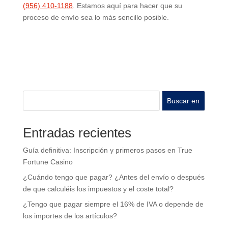
(956) 410-1188
.
Estamos aquí para hacer que su
proceso de envío sea lo más sencillo posible.
Buscar en
Entradas recientes
Guía definitiva: Inscripción y primeros pasos en True
Fortune Casino
¿Cuándo tengo que pagar? ¿Antes del envío o después
de que calculéis los impuestos y el coste total?
¿Tengo que pagar siempre el 16% de IVA o depende de
los importes de los artículos?