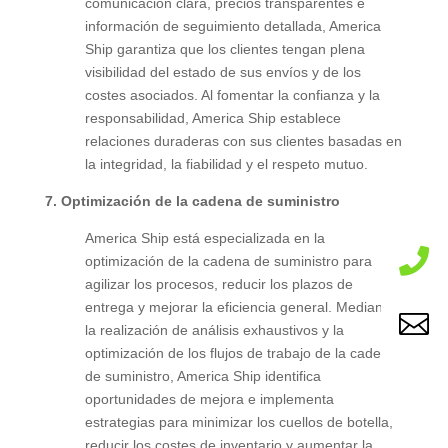
comunicación clara, precios transparentes e
información de seguimiento detallada, America
Ship garantiza que los clientes tengan plena
visibilidad del estado de sus envíos y de los
costes asociados. Al fomentar la confianza y la
responsabilidad, America Ship establece
relaciones duraderas con sus clientes basadas en
la integridad, la fiabilidad y el respeto mutuo.
7.
Optimización de la cadena de suministro
America Ship está especializada en la

optimización de la cadena de suministro para
agilizar los procesos, reducir los plazos de
entrega y mejorar la eficiencia general. Mediante

la realización de análisis exhaustivos y la
optimización de los flujos de trabajo de la cadena
de suministro, America Ship identifica
oportunidades de mejora e implementa
estrategias para minimizar los cuellos de botella,
reducir los costes de inventario y aumentar la