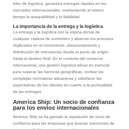
líder de logística, garantiza entregas rápidas en los
mercados internacionales, manteniendo al mismo
tiempo la asequibilidad y la fiabilidad.
La importancia de la entrega y la logística
La entrega y la logística son la espina dorsal de
cualquier cadena de suministro y abarcan los procesos
implicados en el movimiento, almacenamiento y
distribución de mercancías desde el punto de origen
hasta el destino final. En el contexto del comercio
internacional, una gestión logística eficaz es esencial
para superar las barreras geográficas, sortear las
complejas normativas aduaneras y satisfacer las
expectativas de los clientes en cuanto a la puntualidad
de las entregas.
America Ship: Un socio de confianza
para los envíos internacionales
America Ship se ha ganado la reputación de socio de
confianza para las empresas que buscan soluciones de