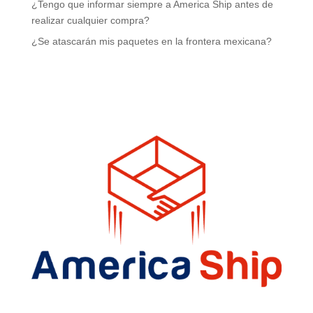
¿Tengo que informar siempre a America Ship antes de
realizar cualquier compra?
¿Se atascarán mis paquetes en la frontera mexicana?