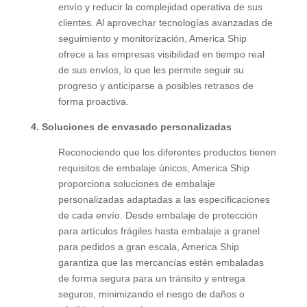
envío y reducir la complejidad operativa de sus
clientes. Al aprovechar tecnologías avanzadas de
seguimiento y monitorización, America Ship
ofrece a las empresas visibilidad en tiempo real
de sus envíos, lo que les permite seguir su
progreso y anticiparse a posibles retrasos de
forma proactiva.
4.
Soluciones de envasado personalizadas
Reconociendo que los diferentes productos tienen
requisitos de embalaje únicos, America Ship
proporciona soluciones de embalaje
personalizadas adaptadas a las especificaciones
de cada envío. Desde embalaje de protección
para artículos frágiles hasta embalaje a granel
para pedidos a gran escala, America Ship
garantiza que las mercancías estén embaladas
de forma segura para un tránsito y entrega
seguros, minimizando el riesgo de daños o