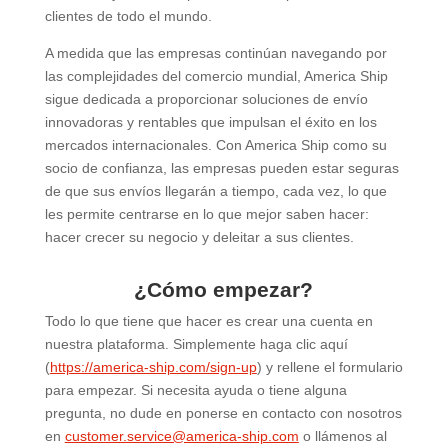
clientes de todo el mundo.
A medida que las empresas continúan navegando por
las complejidades del comercio mundial, America Ship
sigue dedicada a proporcionar soluciones de envío
innovadoras y rentables que impulsan el éxito en los
mercados internacionales. Con America Ship como su
socio de confianza, las empresas pueden estar seguras
de que sus envíos llegarán a tiempo, cada vez, lo que
les permite centrarse en lo que mejor saben hacer:
hacer crecer su negocio y deleitar a sus clientes.
¿Cómo empezar?
Todo lo que tiene que hacer es crear una cuenta en
nuestra plataforma. Simplemente haga clic aquí
(
https://america-ship.com/sign-up
) y rellene el formulario
para empezar. Si necesita ayuda o tiene alguna
pregunta, no dude en ponerse en contacto con nosotros
en
customer.service@america-ship.com
o llámenos al