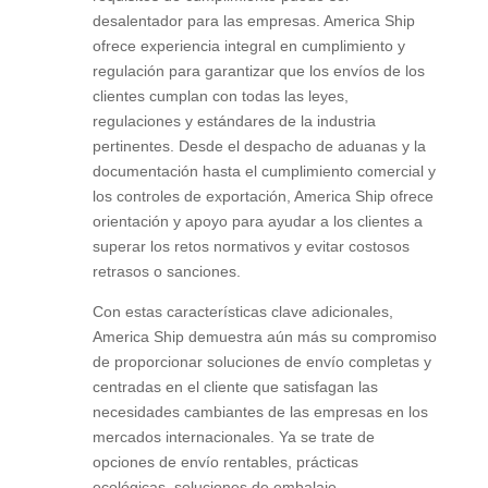
desalentador para las empresas. America Ship
ofrece experiencia integral en cumplimiento y
regulación para garantizar que los envíos de los
clientes cumplan con todas las leyes,
regulaciones y estándares de la industria
pertinentes. Desde el despacho de aduanas y la
documentación hasta el cumplimiento comercial y
los controles de exportación, America Ship ofrece
orientación y apoyo para ayudar a los clientes a
superar los retos normativos y evitar costosos
retrasos o sanciones.
Con estas características clave adicionales,
America Ship demuestra aún más su compromiso
de proporcionar soluciones de envío completas y
centradas en el cliente que satisfagan las
necesidades cambiantes de las empresas en los
mercados internacionales. Ya se trate de
opciones de envío rentables, prácticas
ecológicas, soluciones de embalaje