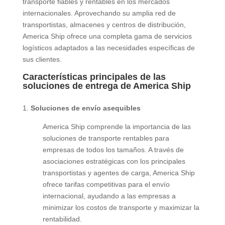
transporte fiables y rentables en los mercados
internacionales. Aprovechando su amplia red de
transportistas, almacenes y centros de distribución,
America Ship ofrece una completa gama de servicios
logísticos adaptados a las necesidades específicas de
sus clientes.
Características principales de las
soluciones de entrega de America Ship
1.
Soluciones de envío asequibles
America Ship comprende la importancia de las
soluciones de transporte rentables para
empresas de todos los tamaños. A través de
asociaciones estratégicas con los principales
transportistas y agentes de carga, America Ship
ofrece tarifas competitivas para el envío
internacional, ayudando a las empresas a
minimizar los costos de transporte y maximizar la
rentabilidad.